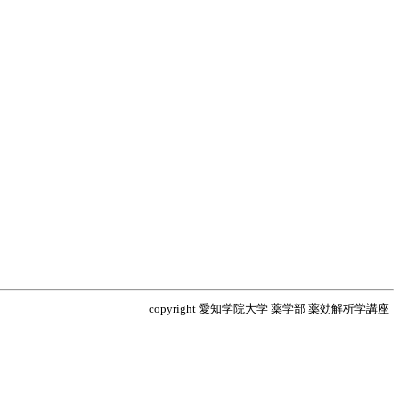
copyright
愛知学院大学 薬学部 薬効解析学講座