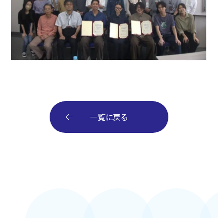
一覧に戻る