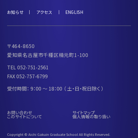
お知らせ
アクセス
ENGLISH
〒464-8650
愛知県名古屋市千種区楠元町1-100
TEL 052-751-2561
FAX 052-757-6799
受付時間： 9：00 ～ 18：00
（ 土・日・祝日除く ）
お問い合わせ
サイトマップ
このサイトについて
個人情報の取り扱い
Copyright © Aichi Gakuin Graduate School All Rights Reserved.