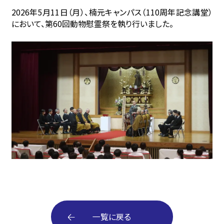
2026年5月11日（月）、楠元キャンパス（110周年記念講堂）
において、第60回動物慰霊祭を執り行いました。
一覧に戻る