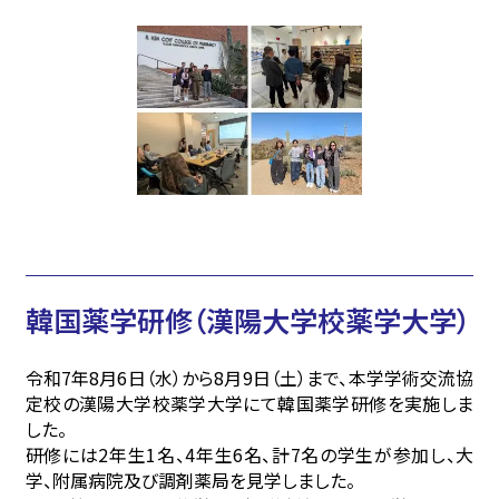
韓国薬学研修（漢陽大学校薬学大学）
令和7年8月6日（水）から8月9日（土）まで、本学学術交流協
定校の漢陽大学校薬学大学にて韓国薬学研修を実施しま
した。
研修には2年生1名、4年生6名、計7名の学生が参加し、大
学、附属病院及び調剤薬局を見学しました。