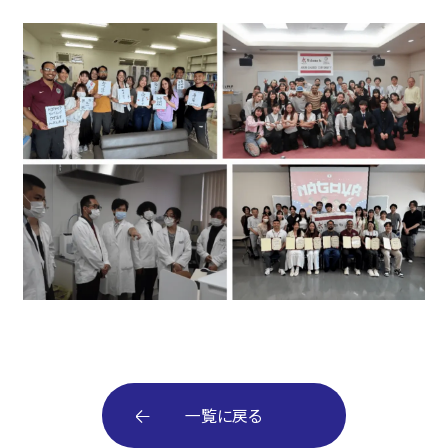
一覧に戻る