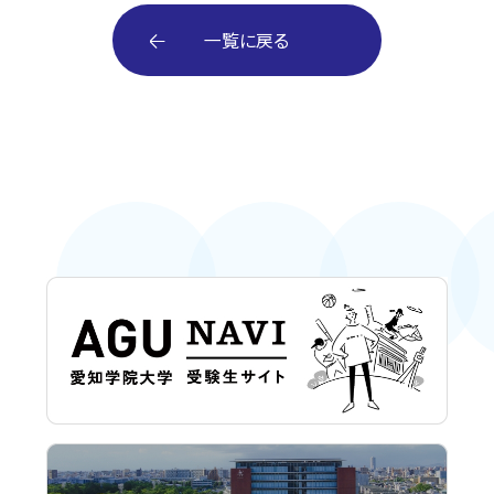
一覧に戻る