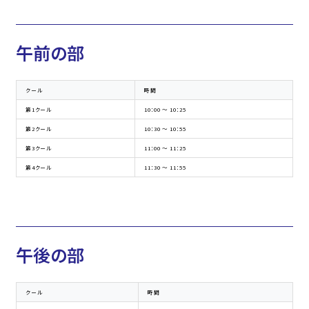
午前の部
クール
時間
第1クール
10：00 ～ 10：25
第2クール
10：30 ～ 10：55
第3クール
11：00 ～ 11：25
第4クール
11：30 ～ 11：55
午後の部
クール
時間