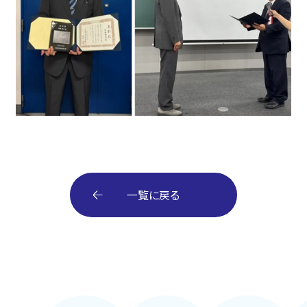
一覧に戻る