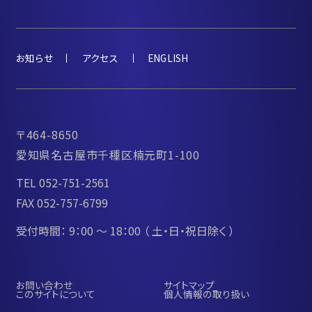
お知らせ
アクセス
ENGLISH
〒464-8650
愛知県名古屋市千種区楠元町1-100
TEL 052-751-2561
FAX 052-757-6799
受付時間： 9：00 ～ 18：00
（ 土・日・祝日除く ）
お問い合わせ
サイトマップ
このサイトについて
個人情報の取り扱い