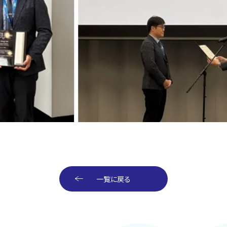
一覧に戻る