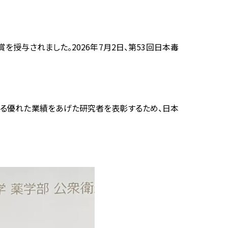
を授与されました。2026年7月2日、第53回日本毒
する優れた業績をあげた研究者を表彰するため、日本