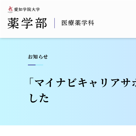
お知らせ
「マイナビキャリアサ
した