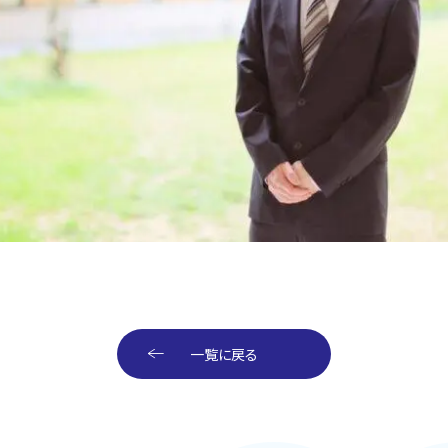
一覧に戻る