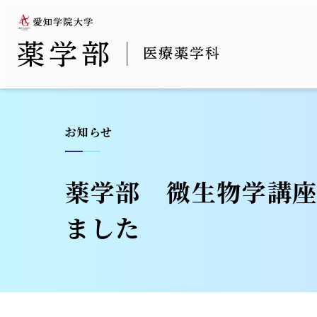
お知らせ
薬学部 微生物学講座
ました