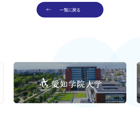
一覧に戻る